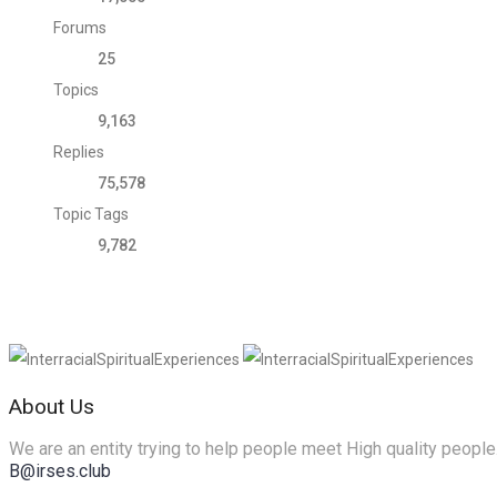
Forums
25
Topics
9,163
Replies
75,578
Topic Tags
9,782
About Us
We are an entity trying to help people meet High quality people
B@irses.club