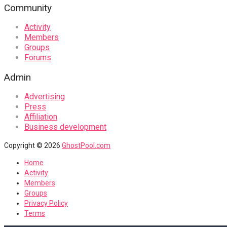
Community
Activity
Members
Groups
Forums
Admin
Advertising
Press
Affiliation
Business development
Copyright © 2026
GhostPool.com
Home
Activity
Members
Groups
Privacy Policy
Terms