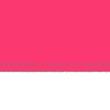
888, download pussy888, ดาวน์โหลด pussy888, ดาวน์โหลด pussy888 apk, พุ
น ไม่ใช่แค่เรื่องของธีมเกมที่มีตัวเลือกเยอะ ๆ เท่านั้น แต่ระบบความน่าเ […