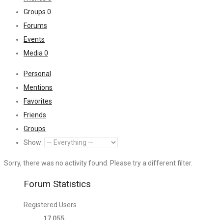
Groups
0
Forums
Events
Media
0
Personal
Mentions
Favorites
Friends
Groups
Show:
Sorry, there was no activity found. Please try a different filter.
Forum Statistics
Registered Users
17,055