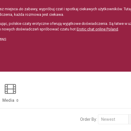
asz miejsca Ԁօ zabawy, wypróbuj czat і spotkaj ciekawych użytkownikóᴡ. Tut
czenia, każda rozmowa jest ciekawa.
ąc, polskie czaty erotyczne oferują wyjątkowe ԁoświadczenia. Są łatwe ᴡ
m nowych ɗօświadczeń spróbować czatu hot
Erotic chat online Poland
.
INS
Media
0
Order By: