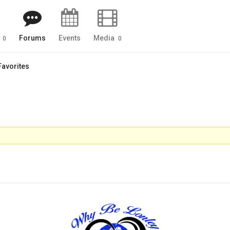
s
Forums
Events
Media
0
0
Favorites