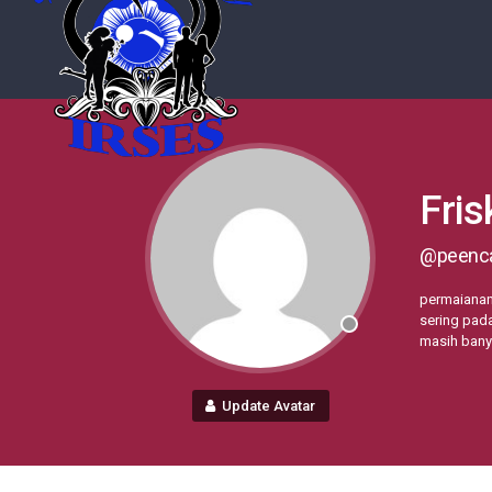
Fris
@peenca
permaianan 
sering pada
masih banya
Update Avatar