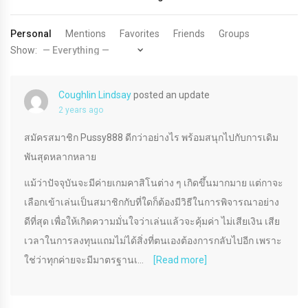
Personal
Mentions
Favorites
Friends
Groups
Show:
Coughlin Lindsay
posted an update
2 years ago
สมัครสมาชิก Pussy888 ดีกว่าอย่างไร พร้อมสนุกไปกับการเดิม
พันสุดหลากหลาย
แม้ว่าปัจจุบันจะมีค่ายเกมคาสิโนต่าง ๆ เกิดขึ้นมากมาย แต่กาจะ
เลือกเข้าเล่นเป็นสมาชิกกับที่ใดก็ต้องมีวิธีในการพิจารณาอย่าง
ดีที่สุด เพื่อให้เกิดความมั่นใจว่าเล่นแล้วจะคุ้มค่า ไม่เสียเงิน เสีย
เวลาในการลงทุนแถมไม่ได้สิ่งที่ตนเองต้องการกลับไปอีก เพราะ
ใช่ว่าทุกค่ายจะมีมาตรฐานเ…
[Read more]