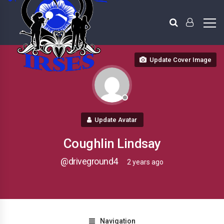
Update Cover Image
Update Avatar
Coughlin Lindsay
@driveground4
2 years ago
Navigation