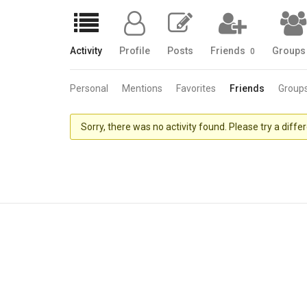
Activity
Profile
Posts
Friends
Group
0
Personal
Mentions
Favorites
Friends
Group
Sorry, there was no activity found. Please try a differe