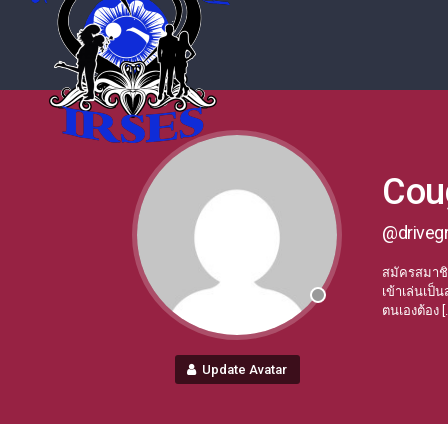
Cou
@driveg
สมัครสมาชิ
เข้าเล่นเป็น
ตนเองต้อง [
Update Avatar